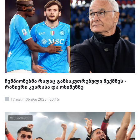
ჩემპიონებმა რაღაც განსაკუთრებული შექმნეს -
რანიერი კვარასა და ოსიმენზე
17 დეკემბერი 2023 | 00:15
ფეხბურთი