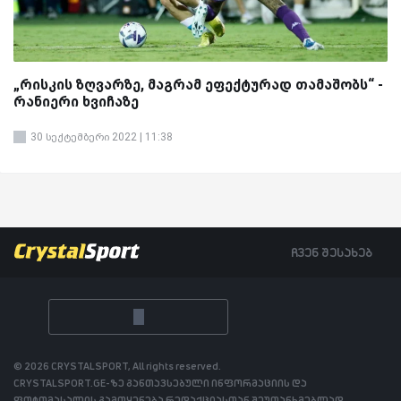
„რისკის ზღვარზე, მაგრამ ეფექტურად თამაშობს“ -
რანიერი ხვიჩაზე
30 სექტემბერი 2022 | 11:38
ჩვენ შესახებ
© 2026 CRYSTALSPORT, All rights reserved.
CRYSTALSPORT.GE-ზე განთავსებული ინფორმაციის და
ფოტომასალის გამოყენება რედაქციასთან შეუთანხმებლად,