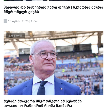
პიოლიმ და რანიერიმ უარი თქვეს | სკუადრა აძურა
მწვრთნელს ეძებს
10 ივნისი 2025 | 16:45
ფეხბურთი
მესამე მთავარი მწვრთნელი ამ სეზონში |
კლაუდიო რანიერიმ რომა ჩაიბარა