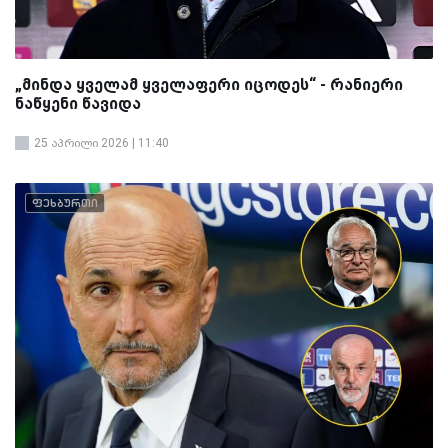
„მინდა ყველამ ყველაფერი იცოდეს“ - რანიერი
ნაწყენი წავიდა
25 აპრილი 2026 | 11:40
ფეხბურთი