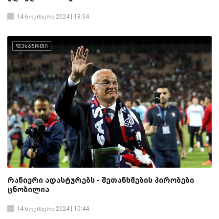
14 ნოემბერი 2024 | 18:34
ფეხბურთი
რანიერი ადასტურებს - შეთანხმების პირობები
ცნობილია
14 ნოემბერი 2024 | 10:44