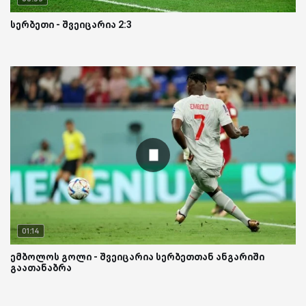
სერბეთი - შვეიცარია 2:3
01:14
ემბოლოს გოლი - შვეიცარია სერბეთთან ანგარიში
გაათანაბრა