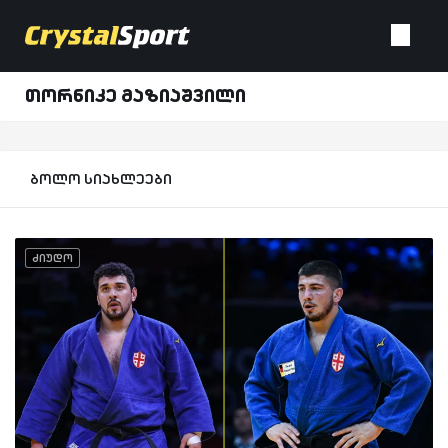
თორნიკე მაზიაშვილი
ბოლო სიახლეები
ძიუდო