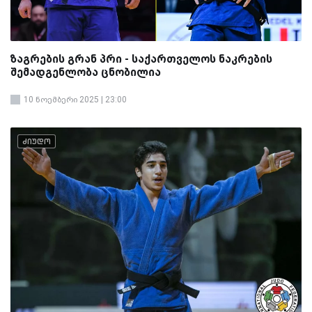
ზაგრების გრან პრი - საქართველოს ნაკრების
შემადგენლობა ცნობილია
10 ნოემბერი 2025 | 23:00
ძიუდო