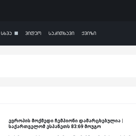
სხვა
ვიდეო
საკითხავი
ქვიზი
ევროპის მოქმედი ჩემპიონი დამარცხებულია |
საქართველომ ესპანეთს 83:69 მოუგო