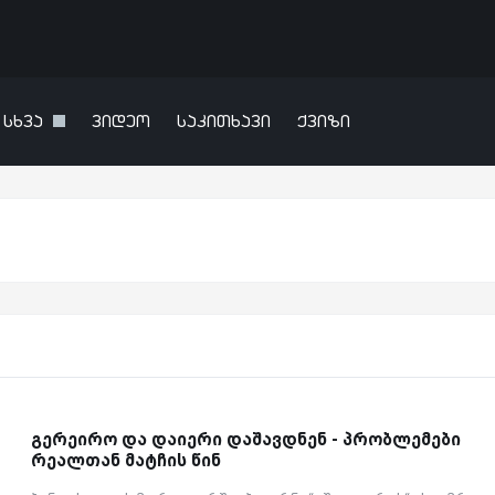
სხვა
ვიდეო
საკითხავი
ქვიზი
გერეირო და დაიერი დაშავდნენ - პრობლემები
რეალთან მატჩის წინ