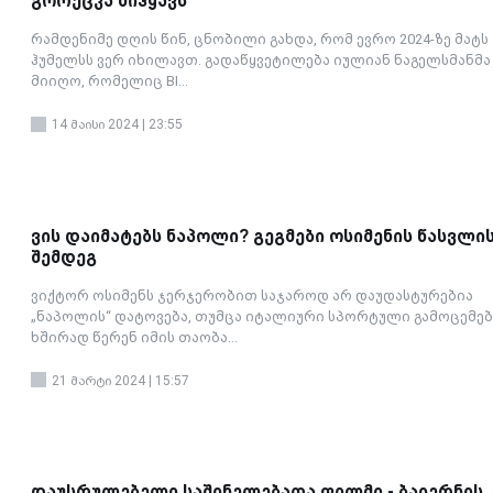
გორეცკა მიჰყავს
რამდენიმე დღის წინ, ცნობილი გახდა, რომ ევრო 2024-ზე მატს
ჰუმელსს ვერ იხილავთ. გადაწყვეტილება იულიან ნაგელსმანმა
მიიღო, რომელიც BI...
14 მაისი 2024 | 23:55
ვის დაიმატებს ნაპოლი? გეგმები ოსიმენის წასვლი
შემდეგ
ვიქტორ ოსიმენს ჯერჯერობით საჯაროდ არ დაუდასტურებია
„ნაპოლის“ დატოვება, თუმცა იტალიური სპორტული გამოცემებ
ხშირად წერენ იმის თაობა...
21 მარტი 2024 | 15:57
დაუსრულებელი საშინელებათა ფილმი - ბაიერნის