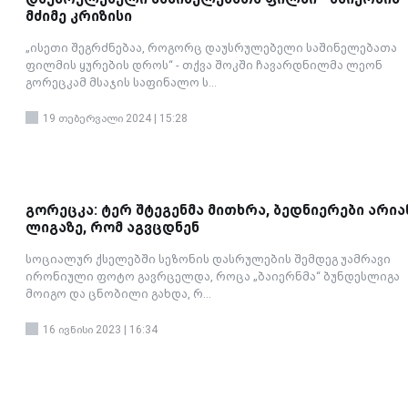
მძიმე კრიზისი
„ისეთი შეგრძნებაა, როგორც დაუსრულებელი საშინელებათა
ფილმის ყურების დროს“ - თქვა შოკში ჩავარდნილმა ლეონ
გორეცკამ მსაჯის საფინალო ს...
19 თებერვალი 2024 | 15:28
გორეცკა: ტერ შტეგენმა მითხრა, ბედნიერები არია
ლიგაზე, რომ აგვცდნენ
სოციალურ ქსელებში სეზონის დასრულების შემდეგ უამრავი
ირონიული ფოტო გავრცელდა, როცა „ბაიერნმა“ ბუნდესლიგა
მოიგო და ცნობილი გახდა, რ...
16 ივნისი 2023 | 16:34