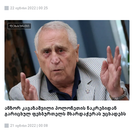
22 ივნისი 2022 | 00:25
ფეხბურთი
ანზორ კავაზაშვილი პოლონეთის ნაკრებიდან
გარიცხულ ფეხბურთელს მხარდაჭერას უცხადებს
21 ივნისი 2022 | 00:08