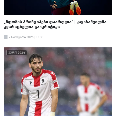
„ნდობის პრინციპები დაარღვია“ | კავაზაშვილმა
კვარაცხელია გააკრიტიკა
24 იანვარი 2025 | 18:01
ევრო 2024