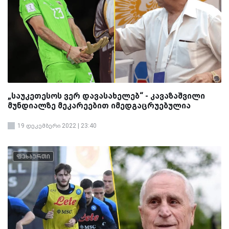
„საუკეთესოს ვერ დავასახელებ“ - კავაზაშვილი
მუნდიალზე მეკარეებით იმედგაცრუებულია
19 დეკემბერი 2022 | 23:40
ფეხბურთი