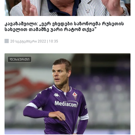
კავაზაშვილი: „ვერ ვხვდები საზონოვმა რუსეთის
სახელით თამაშზე უარი რატომ თქვა“
20 სექტემბერი 2022 | 10:35
ფეხბურთი