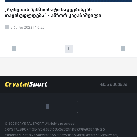
„რუსეთის ჩემპიონატი ნაგვებისგან
თავისუფლდება“ - ანზორ კავაზაშვილი
5 მაისი 2022 | 16:20
1
ჩვენ შესახებ
© 2026 CRYSTALSPORT, All rights reserved.
CRYSTALSPORT.GE-ზე განთავსებული ინფორმაციის და
ფოტომასალის გამოყენება რედაქციასთან შეუთანხმებლად,