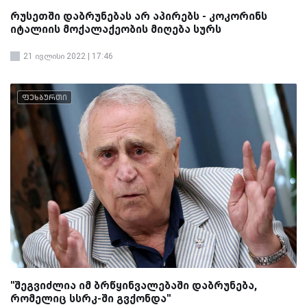
რუსეთში დაბრუნებას არ აპირებს - კოკორინს
იტალიის მოქალაქეობის მიღება სურს
21 ივლისი 2022 | 17:46
ფეხბურთი
''შეგვიძლია იმ ბრწყინვალებაში დაბრუნება,
რომელიც სსრკ-ში გვქონდა''