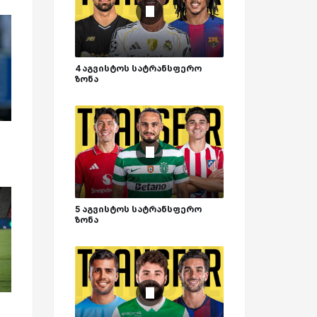
4 აგვისტოს სატრანსფერო
ზონა
5 აგვისტოს სატრანსფერო
ზონა