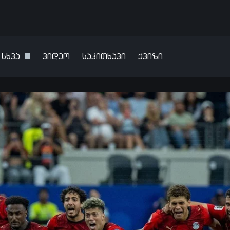
სხვა
ვიდეო
საკითხავი
ქვიზი