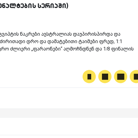
 პენალტების სერიაში)
გვიპტის ნაკრები ავსტრალიას დაუპირისპირდა და
ს ძირითადი დრო და დამატებითი ტაიმები ფრედ, 1:1
რო ძლიერი „ფარაონები“ აღმოჩნდნენ და 1/8 ფინალის