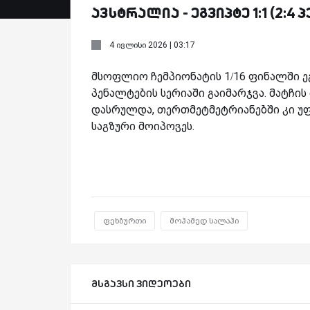
ავსტრალია - ეგვიპტე 1:1 (2:4
4 ივლისი 2026 | 03:17
მსოფლიო ჩემპიონატის 1/16 ფინალში ე
პენალტების სერიაში გაიმარჯვა. მატჩი
დასრულდა, თერთმეტმეტრიანებში კი უფ
საგზური მოიპოვეს.
ფეხბურთი
მოჰამედ სალაჰი
მსგავსი ვიდეოები