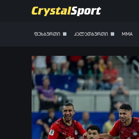
ფეხბურთი
კალათბურთი
MMA