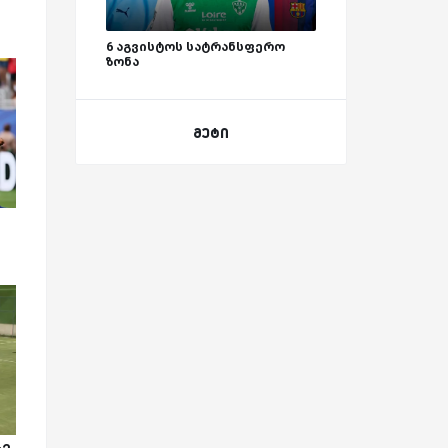
6 აგვისტოს სატრანსფერო
ზონა
მეტი