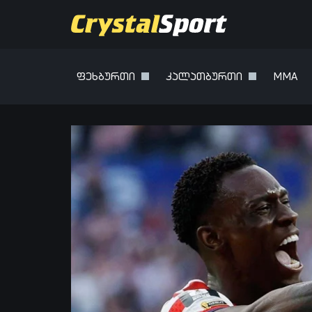
ფეხბურთი
კალათბურთი
MMA