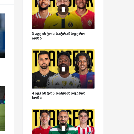
3 აგვისტოს სატრანსფერო
ზონა
4 აგვისტოს სატრანსფერო
ზონა