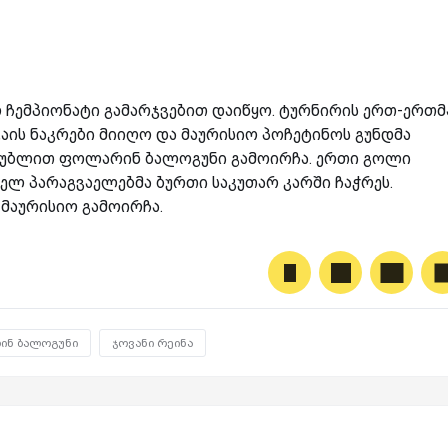
 ჩემპიონატი გამარჯვებით დაიწყო. ტურნირის ერთ-ერთმ
ვაის ნაკრები მიიღო და მაურისიო პოჩეტინოს გუნდმა
ში დუბლით ფოლარინ ბალოგუნი გამოირჩა. ერთი გოლი
ელ პარაგვაელებმა ბურთი საკუთარ კარში ჩაჭრეს.
მაურისიო გამოირჩა.
ნ ბალოგუნი
ჯოვანი რეინა