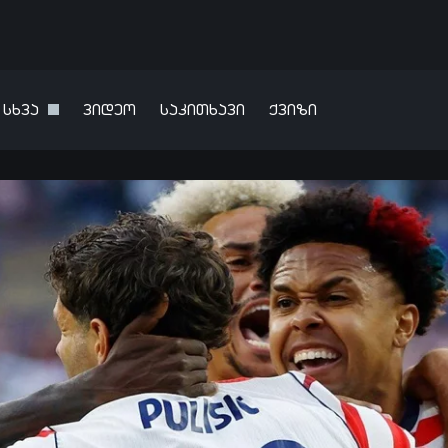
სხვა
ვიდეო
საკითხავი
ქვიზი