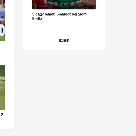
5 აგვისტოს სატრანსფერო
ზონა
მეტი
:2