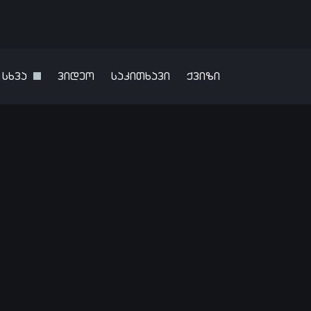
სხვა
ვიდეო
საკითხავი
ქვიზი