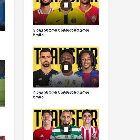
3 აგვისტოს სატრანსფერო
ზონა
4 აგვისტოს სატრანსფერო
ზონა