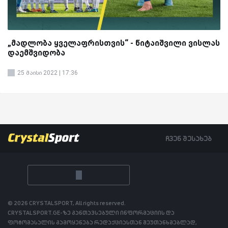
„მადლობა ყველაფრისთვის“ - წიტაიშვილი ვისლას
დაემშვიდობა
25 მაისი 2022 | 17:36
ჩვენ შესახებ
© 2026 CRYSTALSPORT, All rights reserved.
CRYSTALSPORT.GE-ზე განთავსებული ინფორმაციის და
ფოტომასალის გამოყენება რედაქციასთან შეუთანხმებლად,