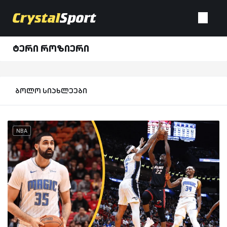
ტერი როზიერი
ბოლო სიახლეები
NBA