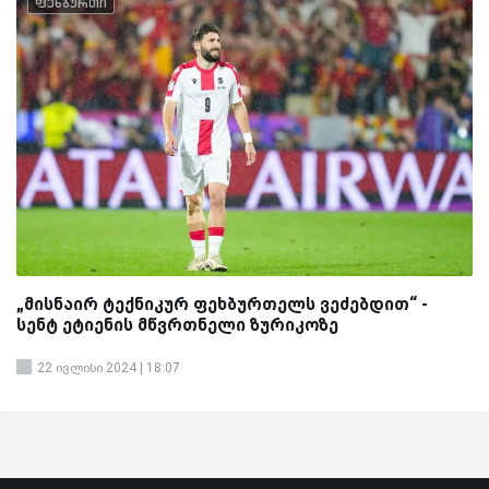
ფეხბურთი
„მისნაირ ტექნიკურ ფეხბურთელს ვეძებდით“ -
სენტ ეტიენის მწვრთნელი ზურიკოზე
22 ივლისი 2024 | 18:07