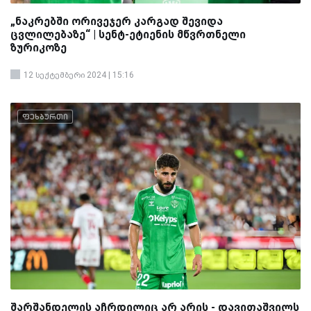
„ნაკრებში ორივეჯერ კარგად შევიდა
ცვლილებაზე“ | სენტ-ეტიენის მწვრთნელი
ზურიკოზე
12 სექტემბერი 2024 | 15:16
ფეხბურთი
შარშანდელის აჩრდილიც არ არის - დავითაშვილს