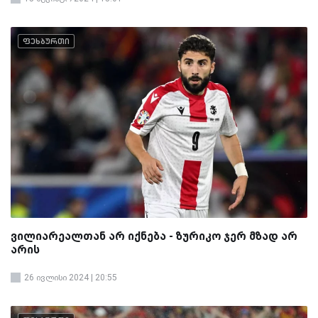
ფეხბურთი
ვილიარეალთან არ იქნება - ზურიკო ჯერ მზად არ
არის
26 ივლისი 2024 | 20:55