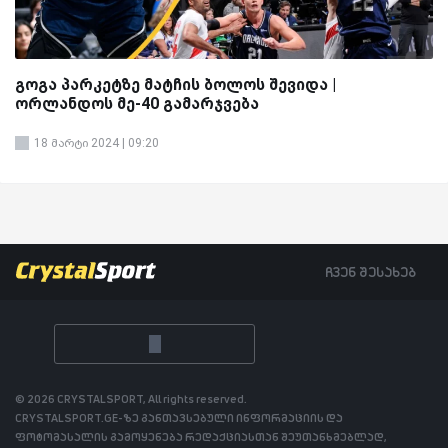
გოგა პარკეტზე მატჩის ბოლოს შევიდა |
ორლანდოს მე-40 გამარჯვება
18 მარტი 2024 | 09:20
ჩვენ შესახებ
© 2026 CRYSTALSPORT, All rights reserved.
CRYSTALSPORT.GE-ზე განთავსებული ინფორმაციის და
ფოტომასალის გამოყენება რედაქციასთან შეუთანხმებლად,