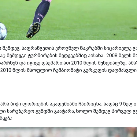
 შემდეგ, საფრანგეთის ეროვნულ ნაკრებში სიცარიელე გა
აც შემდეგი ტურნირების შედეგებშიც აისახა.. 2008 წელს 
ჩარჩნენ და იგივე დაემართათ 2010 წლის მუნდიალზე.. ამა
ნ 2010 წლის მსოფლიო ჩემპიონატი გურკუფის დაღმასვლი
ტარა ბიჭი ლორიენის აკადემიაში ჩაირიცხა, სადაც 9 წელი
ელი სარეზერვო გუნდში გაატარა, ხოლო შემდეგ პირველ გუ
ყება..