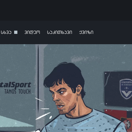
სხვა
ვიდეო
საკითხავი
ქვიზი