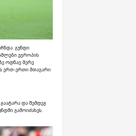
ჩნდა. გუნდი
მამლები ევროპის
ზე ოდნავ მერე
ს ერთ-ერთი მთავარი
 გაატარა და შემდეგ
ნდში გამოიძახეს.