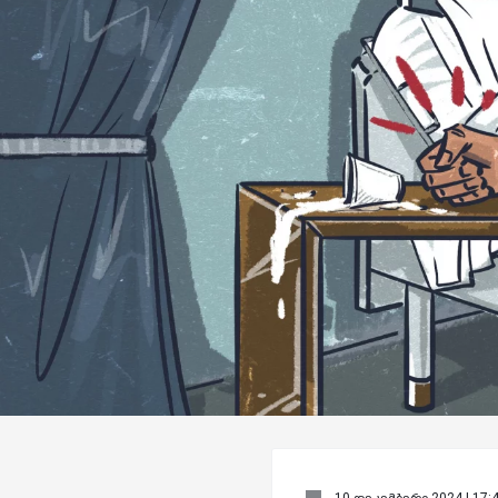
10 დეკემბერი 2024 | 17: