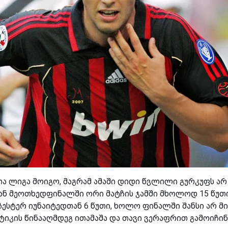
 ლიგა მოიგო, მაგრამ ამაში დიდი წვლილი გურკუფს არ 
ან მეოთხედფინალში ორი მატჩის ჯამში მხოლოდ 15 წუთი
ესტერ იუნაიტედთან 6 წუთი, ხოლო ფინალში შანსი არ მ
კის წინააღმდეგ ითამაშა და თავი ვერაფრით გამოიჩინა