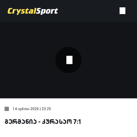
14 ივნისი 2026 | 23:25
გერმანია - კურასაო 7:1