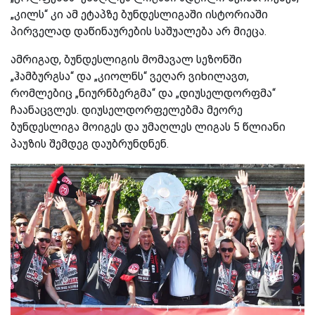
„კილს“ კი ამ ეტაპზე ბუნდესლიგაში ისტორიაში
პირველად დაწინაურების საშუალება არ მიეცა.
ამრიგად, ბუნდესლიგის მომავალ სეზონში
„ჰამბურგსა“ და „კიოლნს“ ვეღარ ვიხილავთ,
რომლებიც „ნიურნბერგმა“ და „დიუსელდორფმა“
ჩაანაცვლეს. დიუსელდორფელებმა მეორე
ბუნდესლიგა მოიგეს და უმაღლეს ლიგას 5 წლიანი
პაუზის შემდეგ დაუბრუნდნენ.