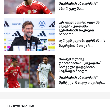
მიუნხენის „ბაიერნის“
სპორტულმა...
„ეს ყველაფერი ფილმს
ჰგავს“ - კლოპმა
გერმანიის ნაკრები
ჩაიბარა
იურგენ კლოპი გერმანიის
ნაკრების მთავარ...
მბაპემ ოლისე
დაითანხმა? - „რეალმა“
პირველი დადებითი
სიგნალი მიიღო
მიუნხენის „ბაიერნის“
შემტევს, მაიკლ ოლისეს...
ცხელი ამბები