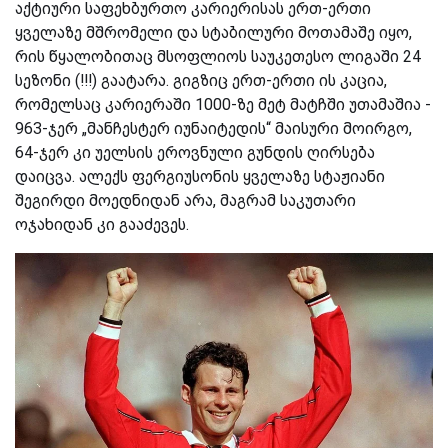
აქტიური საფეხბურთო კარიერისას ერთ-ერთი
ყველაზე მშრომელი და სტაბილური მოთამაშე იყო,
რის წყალობითაც მსოფლიოს საუკეთესო ლიგაში 24
სეზონი (!!!) გაატარა. გიგზიც ერთ-ერთი ის კაცია,
რომელსაც კარიერაში 1000-ზე მეტ მატჩში უთამაშია -
963-ჯერ „მანჩესტერ იუნაიტედის“ მაისური მოირგო,
64-ჯერ კი უელსის ეროვნული გუნდის ღირსება
დაიცვა. ალექს ფერგიუსონის ყველაზე სტაჟიანი
შეგირდი მოედნიდან არა, მაგრამ საკუთარი
ოჯახიდან კი გააძევეს.