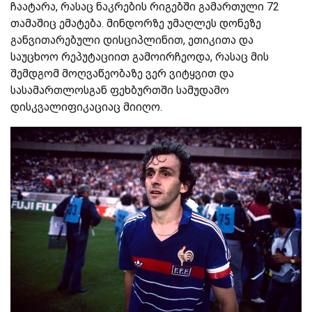
ჩაატარა, რასაც ნაკრების რიგებში გამართული 72
თამაშიც ემატება. მინდორზე უმაღლეს დონეზე
განვითარებული დისციპლინით, ეთიკითა და
საუცხოო რეპუტაციით გამოირჩეოდა, რასაც მის
შემდგომ მოღვაწეობაზე ვერ ვიტყვით და
სასამართლოსგან ფეხბურთში სამუდამო
დისკვალიფიკაციაც მიიღო.