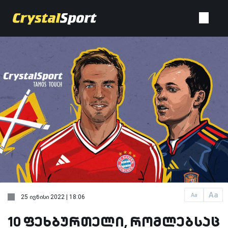
Aa
Aa
25 ივნისი 2022 | 18:06
10 ფეხბურთელი, რომლებსაც