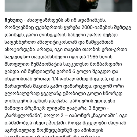
მეხუთე
- ახალგაზრდებს ან იმ ადამიანებს,
რომლებმაც ფეხბურთის ყურება 2000-იანების შემდეგ
დაიწყეს, გარი ლინეკერის სახელი უფრო მეტად
საფეხბურთო ანალიტიკოსთან და წამყვანთან
ასოცირდება. არადა, იგი თავისი თაობის ერთ-ერთი
საუკეთესო თავდამსხმელი იყო და 1986 წლის
მსოფლიო ჩემპიონატის საუკეთესო ბომბარდირი
გახდა. იმ მუნდიალზე გარიმ 6 გოლი შეაგდო და
ინგლისთან ერთად 1/4 ფინალამდე მივიდა, იქ კი
მარადონას მაგიის გამო დამარცხდა. დიეგომ ორი
გლობალურად ყველაზე ცნობილი გოლი სწორედ
ლინეკერის გუნდს გაუტანა. კარიერის უდიდესი
ნაწილი პრემიერ ლიგაში გაატარა, 3 წელი -
„ბარსელონაში“, ხოლო 2 – იაპონურ „ნაგოიაში“. იგი
თამაშობდა ისეთ ეპოქაში, როცა მცველები ძალიან
აგრესიულად მოქმედებდნენ და ამისთვის