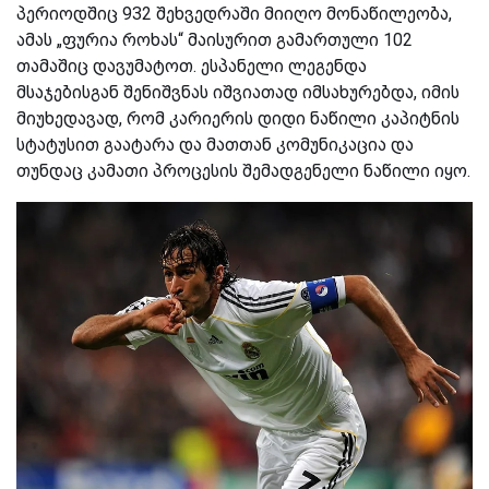
პერიოდშიც 932 შეხვედრაში მიიღო მონაწილეობა,
ამას „ფურია როხას“ მაისურით გამართული 102
თამაშიც დავუმატოთ. ესპანელი ლეგენდა
მსაჯებისგან შენიშვნას იშვიათად იმსახურებდა, იმის
მიუხედავად, რომ კარიერის დიდი ნაწილი კაპიტნის
სტატუსით გაატარა და მათთან კომუნიკაცია და
თუნდაც კამათი პროცესის შემადგენელი ნაწილი იყო.