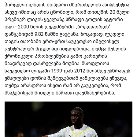
პირველი გუნდის მთავარი მწვრთნელის ასისტენტია.
ასევე იმითაც არის ცნობილი, რომ თითქმის 20 წელი
პრემიერ ლიგის ყველაზე სწრაფი გოლის ავტორი
იყო - 2000 წლის დეკემბერში, „ბრედფორდს“
დაწყებიდან 9.82 წამში გაუტანა. ზოგადად, ლედლი
თავის თაობაში ერთ-ერთ საუკეთესო ინგლისელ
ცენტრალურ მცველად ითვლებოდა, თუმცა მუხლის
ქრონიკული პრობლემების გამო კარიერის
ნაადრევად დასრულება მოუწია. მსოფლიოს
საუკეთესო ლიგაში 1999-დან 2012 წლამდე უსწრაფეს
უმაღლესი დონის შემტევებთან გამკლავება უწევდა,
თუმცა არასდროს ისეთი რამ არ გაუკეთებია, რომ
მსაჯებისგან წითელი ბარათი დაემსახურებინა.