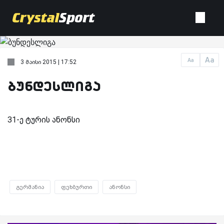
Aa
Aa
3 მაისი 2015 | 17:52
ბუნდესლიგა
31-ე ტურის ანონსი
გერმანია
ფეხბურთი
ანონსი