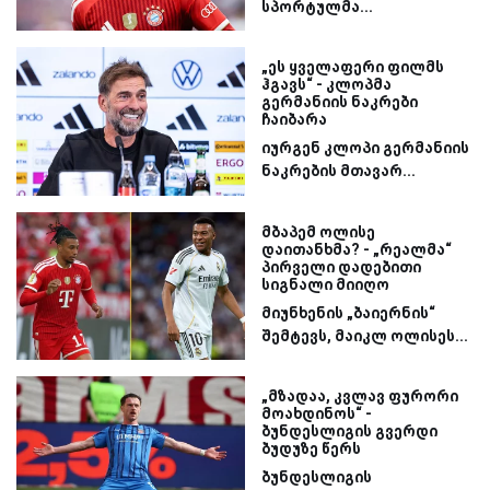
სპორტულმა...
„ეს ყველაფერი ფილმს
ჰგავს“ - კლოპმა
გერმანიის ნაკრები
ჩაიბარა
იურგენ კლოპი გერმანიის
ნაკრების მთავარ...
მბაპემ ოლისე
დაითანხმა? - „რეალმა“
პირველი დადებითი
სიგნალი მიიღო
მიუნხენის „ბაიერნის“
შემტევს, მაიკლ ოლისეს...
„მზადაა, კვლავ ფურორი
მოახდინოს“ -
ბუნდესლიგის გვერდი
ბუდუზე წერს
ბუნდესლიგის