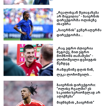
„რეალისგან შეთავაზება
არ მიგვიღია“ - ბაიერნის
დირექტორმა ოლისეზე
ისაუბრა
„ბაიერნის“ გენერალურმა
დირექტორმა...
„რაც უფრო ძლიერია
მეტოქე, მით უფრო
მომწონს თამაშები“ -
ლოჩოშვილი დებიუტის
შემდეგ
რამდენიმე დღის წინ,
ლუკა ლოჩოშვილს...
ბაიერნის დირექტორი:
“ოლისე რეალში? ეს
საკითხი სერიოზულად არ
აღიქმება“
მიუნხენის „ბაიერნის“