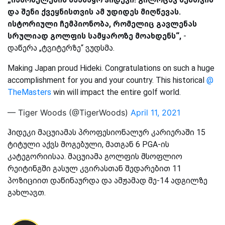
და შენი ქვეყნისთვის ამ უდიდეს მიღწევას.
ისტორიული ჩემპიონობა, რომელიც გავლენას
სრულიად გოლფის სამყაროზე მოახდენს“,
-
დაწერა „ტვიტერზე“ ვუდსმა.
Making Japan proud Hideki. Congratulations on such a huge
accomplishment for you and your country. This historical
@
TheMasters
win will impact the entire golf world.
— Tiger Woods (@TigerWoods)
April 11, 2021
ჰიდეკი მაცუიამას პროფესიონალურ კარიერაში 15
ტიტული აქვს მოგებული, მათგან 6 PGA-ის
კატეგორიისაა. მაცუიამა გოლფის მსოფლიო
რეიტინგში გასულ კვირასთან შედარებით 11
პოზიციით დაწინაურდა და ამჟამად მე-14 ადგილზე
გახლავთ.