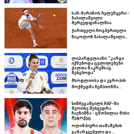
სან-მარინოს ჩელენჯერი -
ბასილაშვილი
მერვედფინალშია
ქართველი ჩოგბურთელი
ნიკოლოზ ბასილაშვილი...
ლიპარტელიანი: “კარგი
იქნებოდა ცვლილებები
ქალთა ნაკრებსაც
შეხებოდა“
მსოფლიოსა და ევროპის
მოქმედმა ჩემპიონმა...
ხინჩეგაშვილს RAF-ში
მეოთხე შეხვედრა
ჩაენიშნა - ცნობილია მისი
მეტოქეც
ოლიმპიური თამაშების
გამარჯვებული და...