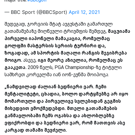
— BBC Sport (@BBCSport)
April 12, 2021
შედეგად, ჯორჯიის შტატ აუგუსტაში გამართულ
გათამაშებაზე მიღწეული ტრიუმფის შემდეგ,
მაცუიამა
პირველი იაპონელი მამაკაცია, რომელმაც
გოლფში მასტერსის სერიის ტურნირი და,
ზოგადად, ამ სპორტის მაღალი რანგის შეჯიბრება
მოიგო.
ასევე,
იგი მეორე აზიელია, რომელმაც ეს
გააკეთა.
2009 წელს, PGA Championship-ზე ტიტული
სამხრეთ კორეელმა იან იონ-ეუნმა მოიპოვა.
„ნამდვილად ძალიან ბედნიერი ვარ. ჩემი
მენტალიტეტი, ცხადია, ბოლო დარტყმებზე არ იყო
მომართული და პირველივე სვლებიდან გეგმის
მიხედვით ვმოქმედებდი. მთელი გათამაშების
განმავლობაში ჩემს ოჯახსა და ახლობლებზე
ვფიქრობდი და ბედნიერი ვარ, რომ მათთვის ასე
კარგად თამაში შევძელი.