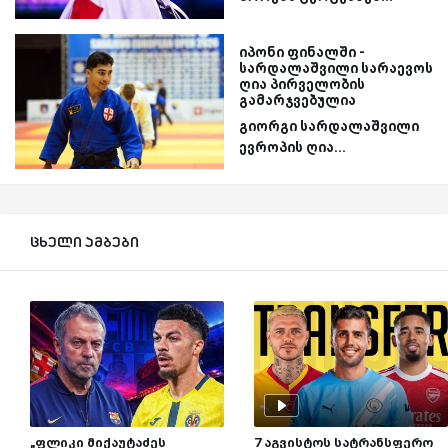
იპონი ფინალში -
სარდალაშვილი სარაევოს
ღია პირველობის
გამარჯვებულია
გიორგი სარდალაშვილი
ევროპის ღია...
ცხელი ამბები
„ფლიკი მიქაუტაძეს
7 აგვისტოს სატრანსფერო