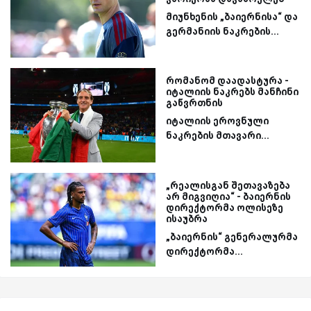
მიუნხენის „ბაიერნისა“ და
გერმანიის ნაკრების...
რომანომ დაადასტურა -
იტალიის ნაკრებს მანჩინი
გაწვრთნის
იტალიის ეროვნული
ნაკრების მთავარი...
„რეალისგან შეთავაზება
არ მიგვიღია“ - ბაიერნის
დირექტორმა ოლისეზე
ისაუბრა
„ბაიერნის“ გენერალურმა
დირექტორმა...