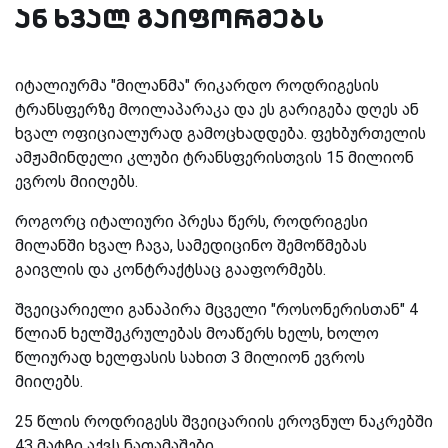
ან ხვალ გაიფორმებს
იტალიურმა "მილანმა" რიკარდო როდრიგესის
ტრანსფერზე მოილაპარაკა და ეს გარიგება დღეს ან
ხვალ ოფიციალურად გამოცხადდება. ფეხბურთელის
ამჟამინდელი კლუბი ტრანსფერისთვის 15 მილიონ
ევროს მიიღებს.
როგორც იტალიური პრესა წერს, როდრიგესი
მილანში ხვალ ჩავა, სამედიცინო შემოწმებას
გაივლის და კონტრაქტსაც გააფორმებს.
შვეიცარიელი განაპირა მცველი "როსონერისთან" 4
წლიან ხელშეკრულებას მოაწერს ხელს, ხოლო
წლიურად ხელფასის სახით 3 მილიონ ევროს
მიიღებს.
25 წლის როდრიგესს შვეიცარიის ეროვნულ ნაკრებში
43 მატჩი აქვს ნათამაშები.