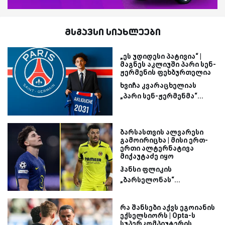
მსგავსი სიახლეები
„ეს უდიდესი პატივია“ |
მაგნეს აკლიუში პარი სენ-
ჟერმენის ფეხბურთელია
ხვიჩა კვარაცხელიას
„პარი სენ-ჟერმენმა“...
ბარსასთვის ალვარესი
გამოირიცხა | მისი ერთ-
ერთი ალტერნატივა
მიქაუტაძე იყო
ჰანსი ფლიკის
„ბარსელონას“...
რა შანსები აქვს ეგოიანის
ექსელსიორს | Opta-ს
სუპერკომპიუტერის