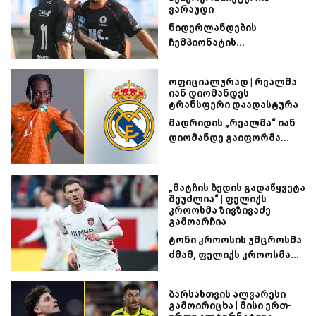
ვარაუდი
ნიდერლანდების
ჩემპიონატის...
ოფიციალურად | რეალმა
იან დიომანდეს
ტრანსფერი დაადასტურა
მადრიდის „რეალმა“ იან
დიომანდე გაიფორმა...
„მატჩის ბედის გადაწყვეტა
შეუძლია“ | ფელიქს
კროოსმა ზივზივაძე
გამოარჩია
ტონი კროოსის უმცროსმა
ძმამ, ფელიქს კროოსმა...
ბარსასთვის ალვარესი
გამოირიცხა | მისი ერთ-