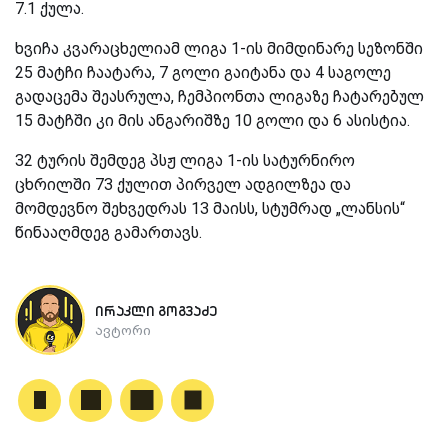
7.1 ქულა.
ხვიჩა კვარაცხელიამ ლიგა 1-ის მიმდინარე სეზონში
25 მატჩი ჩაატარა, 7 გოლი გაიტანა და 4 საგოლე
გადაცემა შეასრულა, ჩემპიონთა ლიგაზე ჩატარებულ
15 მატჩში კი მის ანგარიშზე 10 გოლი და 6 ასისტია.
32 ტურის შემდეგ პსჟ ლიგა 1-ის სატურნირო
ცხრილში 73 ქულით პირველ ადგილზეა და
მომდევნო შეხვედრას 13 მაისს, სტუმრად „ლანსის“
წინააღმდეგ გამართავს.
ირაკლი გოგვაძე
ავტორი