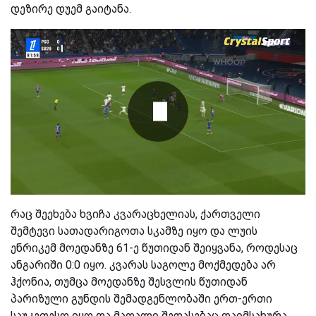
დეზირე დუემ გაიტანა.
რაც შეეხება ხვიჩა კვარაცხელიას, ქართველი
შემტევი სათადარიგოთა სკამზე იყო და ლუის
ენრიკემ მოედანზე 61-ე წუთიდან შეიყვანა, როდესაც
ანგარიში 0:0 იყო. კვარას საგოლე მოქმედება არ
ჰქონია, თუმცა მოედანზე შესვლის წუთიდან
პარიზული გუნდის შემადგენლობაში ერთ-ერთი
საუკეთესო იყო და მაღალი შეფასებაც დაიმსახურა.