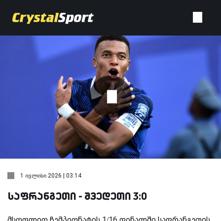
1 ივლისი 2026 | 03:14
საფრანგეთი - შვედეთი 3:0
მსოფლიო ჩემპიონატის 1/16 ფინალში საფრანგეთის