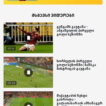
მსგავსი ვიდეოები
გენგამს გაუტანა -
აბუაშვილის პირველი
გოლი სეზონში
00:14
ხორხელის პირველი
გოლი სეზონში | ბანსკა
ბისტრიცას გაუტანა
00:49
მიქაუტაძის ზუსტი
გასროლა -
გალათასარაის ამხანაგურ