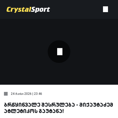
24 მაისი 2026 | 23:46
ბრწყინვალე შესრულება - მიქაუტაძემ
ატლეტიკოს გაუტანა!