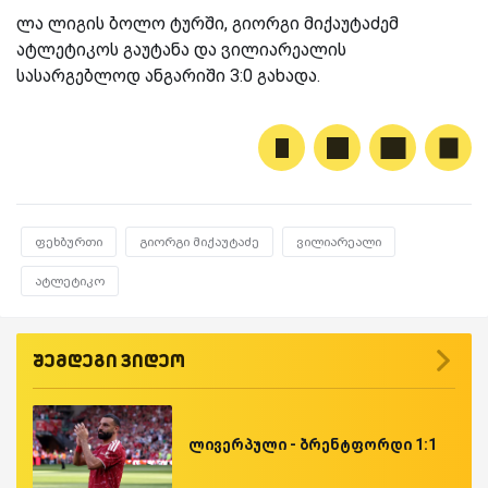
ლა ლიგის ბოლო ტურში, გიორგი მიქაუტაძემ
ატლეტიკოს გაუტანა და ვილიარეალის
სასარგებლოდ ანგარიში 3:0 გახადა.
ფეხბურთი
გიორგი მიქაუტაძე
ვილიარეალი
ატლეტიკო
შემდეგი ვიდეო
ლივერპული - ბრენტფორდი 1:1