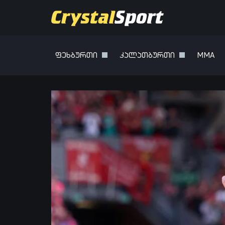
ფეხბურთი
კალათბურთი
MMA