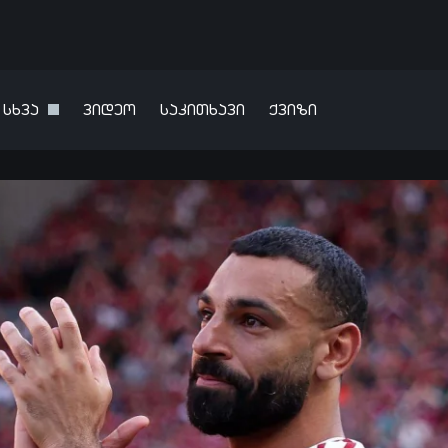
სხვა
ვიდეო
საკითხავი
ქვიზი