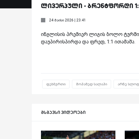
ლივერპული - ბრენტფორდი 1:
24 მაისი 2026 | 23:41
ინგლისის პრემიერ ლიგის ბოლო ტურში
დაუპირისპირდა და ფრედ, 1:1 ითამაშა.
ფეხბურთი
მოჰამედ სალაჰი
არნე სლოტ
მსგავსი ვიდეოები