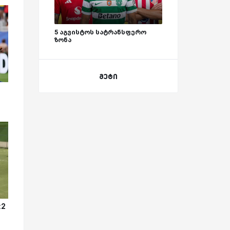
5 აგვისტოს სატრანსფერო
ზონა
მეტი
:2