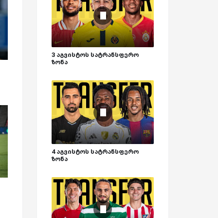
3 აგვისტოს სატრანსფერო
ზონა
4 აგვისტოს სატრანსფერო
ზონა