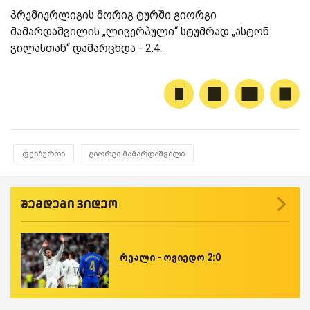
პრემიერლიგის მორიგ ტურში გიორგი
მამარდაშვილის „ლივერპული“ სტუმრად „ასტონ
ვილასთან“ დამარცხდა - 2:4.
ფეხბურთი
გიორგი მამარდაშვილი
შემდეგი ვიდეო
რეალი - ოვიედო 2:0