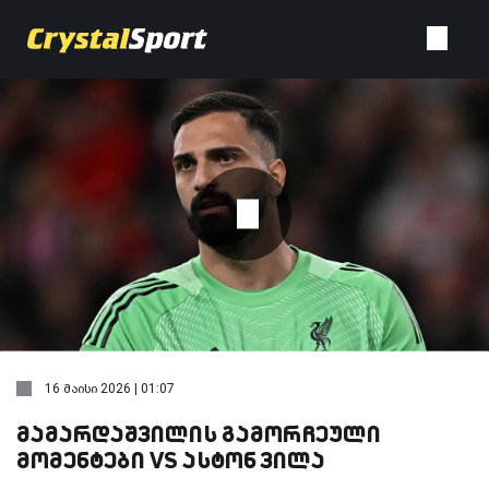
16 მაისი 2026 | 01:07
მამარდაშვილის გამორჩეული
მომენტები VS ასტონ ვილა