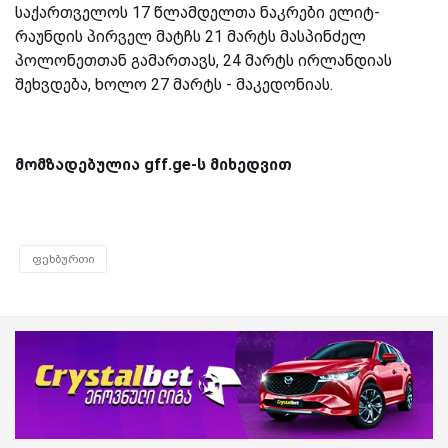
საქართველოს 17 წლამდელთა ნაკრები ელიტ-
რაუნდის პირველ მატჩს 21 მარტს მასპინძელ
პოლონეთთან გამართავს, 24 მარტს ირლანდიას
შეხვდება, ხოლო 27 მარტს - მაკედონიას.
მომზადებულია gff.ge-ს მიხედვით
ფეხბურთი