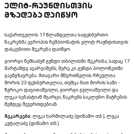
ელიტ-რაუნდისთვის
მზადება დაიწყო
საქართველოს 17 წლამდელთა საფეხბურთო
ნაკრებმა ევროპის ჩემპიონატის ელიტ-რაუნდისთვის
დასკვნითი შეკრება დაიწყო.
გიორგი ნემსაძემ გუნდი თბილისში შეკრიბა, სადაც 17
მარტამდე ავარჯიშებს, მერე კი გუნდი პოლონეთში
გაემგზავრება.
მთავარი მწვრთნელის რჩეულთა
შორის 23 ფეხბურთელია, თუმცა მათ შორის სამი -
ზურიკო დავითაშვილი, გიორგი გულიაშვილი და
ლუკა-სებასტიან შვარცი, ნაკრებს საკლუბო მატჩების
შემდეგ შეუერთდებიან.
მეკარეები:
ლუკა ხარშილაძე (დინამო თბ.); ლუკა
კუტალაძე (დინამო თბ.).