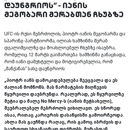
დაუნგრიოს“ - იანის
მეგობარი მერაბთან ჩხუბზე
UFC-ის რუსი მებრძოლის, პიოტრ იანის მეგობარმა და
სპარინგ-პარტნიორმა, ილიას ხამზინმა მერაბ
დვალიშვილზე და მოახლოებულ ჩხუბზე ისაუბრა,
რომელიც 12 მარტს გაიმართება. ხამზინმა განაცხადა,
რომ იანი დამუხტული და მოტივირებულია, რომ
„მანქანას“ სახე დაუნგრიოს.
„პიოტრ იანს დამოკიდებულება შეეცვალა და ეს
ძალიან მომწონს. მას წარმატების მიღწევის
წყურვილი დაუბრუნდა. რეალურად, ეს წყურვილზე
მეტია და მალე No Mercy-ს (იანის მეტსახელი),
შეუბრალებელ მებრძოლს ვიხილავთ. ეს სწორედ
ისაა, რითაც კარიერის დასაწყისში გამოირჩეოდა.
ახლა მას გაუჩნდა რაღაც, რის გამოც იბრძვის და
საერთოდ სხვანაირად ფიქრობს. მერაბთან