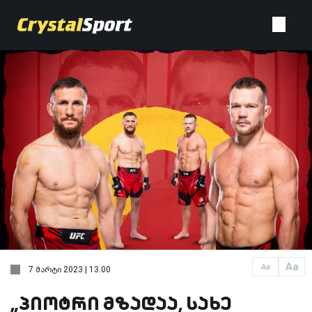
Aa
Aa
7 მარტი 2023 | 13:00
„პიოტრი მზადაა, სახე